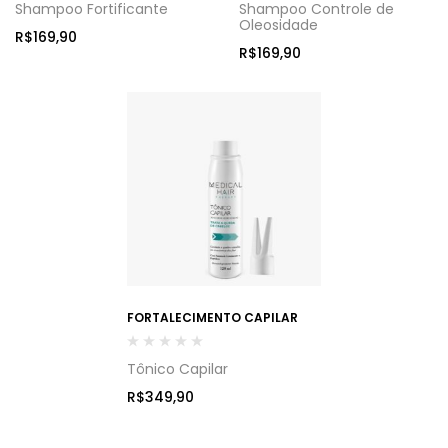
Shampoo Fortificante
Shampoo Controle de
Oleosidade
R$
169,90
R$
169,90
FORTALECIMENTO CAPILAR
Tônico Capilar
R$
349,90