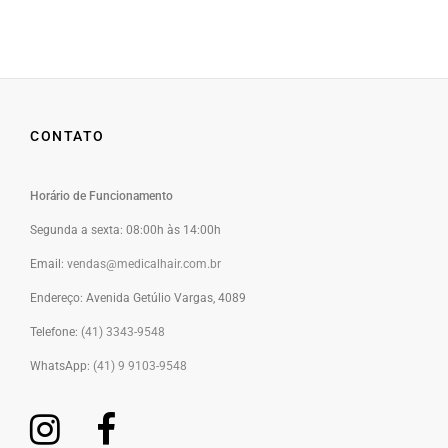
CONTATO
Horário de Funcionamento
Segunda a sexta: 08:00h às 14:00h
Email:
vendas@medicalhair.com.br
Endereço:
Avenida Getúlio Vargas, 4089
Telefone:
(41) 3343-9548
WhatsApp:
(41) 9 9103-9548