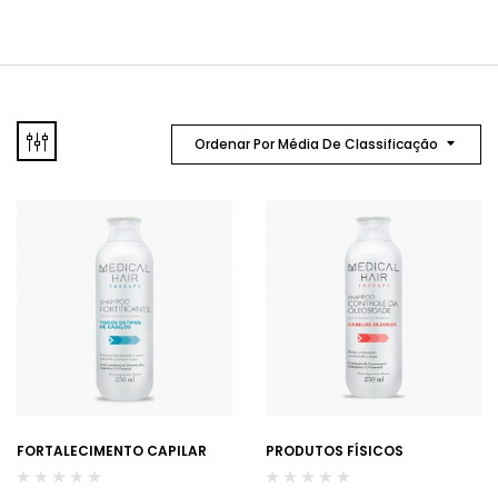
Ordenar Por Média De Classificação
FORTALECIMENTO CAPILAR
PRODUTOS FÍSICOS