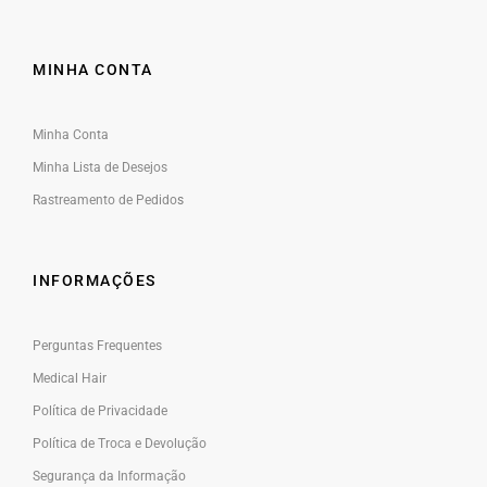
MINHA CONTA
Minha Conta
Minha Lista de Desejos
Rastreamento de Pedido
s
INFORMAÇÕES
Perguntas Frequentes
Medical Hair
Política de Privacidade
Política de Troca e Devolução
Segurança da Informação